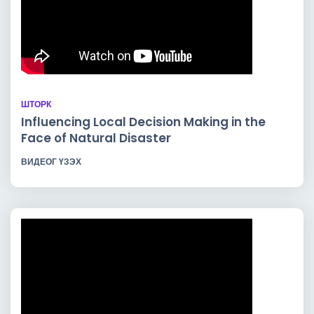
ШТОРК
Influencing Local Decision Making in the
Face of Natural Disaster
ВИДЕОГ ҮЗЭХ