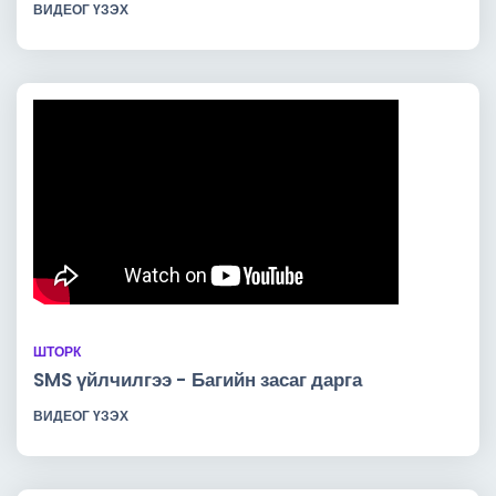
ВИДЕОГ ҮЗЭХ
ШТОРК
SMS үйлчилгээ - Багийн засаг дарга
ВИДЕОГ ҮЗЭХ